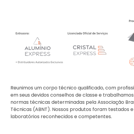
Reunimos um corpo técnico qualificado, com profissi
em seus devidos conselhos de classe e trabalhamo
normas técnicas determinadas pela Associação Bras
Técnicas (ABNT). Nossos produtos foram testados 
laboratórios reconhecidos e competentes.