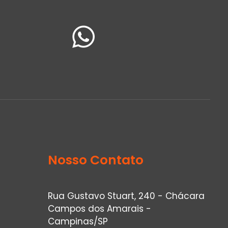
Nosso Contato
Rua Gustavo Stuart, 240 - Chácara
Campos dos Amarais -
Campinas/SP