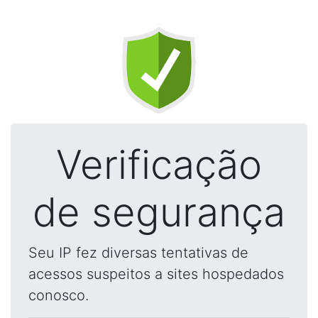
Verificação
de segurança
Seu IP fez diversas tentativas de
acessos suspeitos a sites hospedados
conosco.